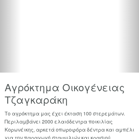
Αγρόκτημα Οικογένειας
Τζαγκαράκη
Το αγρόκτημα μας έχει έκταση 100 στερεμάτων.
Περιλαμβάνει 2000 ελαιόδεντρα ποικιλίας
Κορωνέικης, αρκετά οπωροφόρα δέντρα και αμπέλι
για την παραγωγή σταφυλιών και κρασιού.