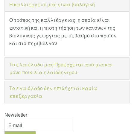
Η καλλιέργεια μας είναι βιολογική
Ο τρόπος της καλλιέργειας, η οποία είναι
εκτατική και η πιστή τήρηση των κανόνων της
βιολογικής γεωργίας με σεβασμό στο προϊόν
και στο περιβάλλον
Το ελαιόλαδο μας Προέρχεται από μια και
μόνο ποικιλία ελαιόδεντρου
Το ελαιόλαδο δεν επιδέχεται καμία
επεξεργασία
Newsletter