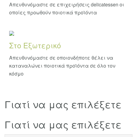
Απευθυνόμαστε σε επιχειρήσεις delicatessen οι
οποίες προωθούν ποιοτικά προϊόντα
Στο Εξωτερικό
Απευθυνόμαστε σε οποιονδήποτε θέλει να
καταναλώνει ποιοτικά προϊόντα σε όλο τον
κόσμο
Γιατί να μας επιλέξετε
Γιατί να μας επιλέξετε