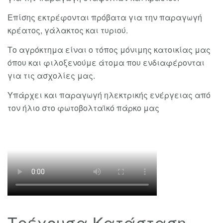
Επίσης εκτρέφονται πρόβατα για την παραγωγή
κρέατος, γάλακτος και τυριού.
Το αγρόκτημα είναι ο τόπος μόνιμης κατοικίας μας
όπου και φιλοξενούμε άτομα που ενδιαφέρονται
για τις ασχολίες μας.
Υπάρχει και παραγωγή ηλεκτρικής ενέργειας από
τον ήλιο στο φωτοβολταϊκό πάρκο μας
Τρέχουσα Κατάσταση