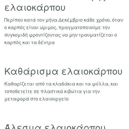
ελαιοκάρπου
Περίπου κατά τον μήνα Δεκέμβριο κάθε χρόνο, όταν
ο καρπός είναι ώριμος, πραγματοποιούμε την
συγκομιδή φροντίζοντας να μην τραυματίζεται ο
καρπός και τα δέντρα
Καθάρισμα ελαιοκάρπου
Καθαρίζεται από τα κλαδάκια και τα φύλλα, και
τοποθετείτε σε πλαστικά κιβώτια για την
μεταφορά στο ελαιουργείο
Άλεσμα ελαιοκάρπου