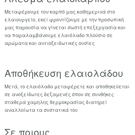
Μεταφέρουμε τον καρπό μας καθημερινά στο
ελαιουργείο, εκεί φροντίζουμε με την προσωπική
μας παρουσία να γίνεται σωστή επεξεργασία και
να παραλαμβάνουμε ελαιόλαδο πλούσιο σε
αρώματα και αντιοξειδωτικές ουσίες
Αποθήκευση ελαιολάδου
Μετά, το ελαιόλαδο μεταφέρετε και αποθηκεύεται
σε ανοξείδωτες δεξαμενές όπου σε συνθήκες
σταθερά χαμηλης θερμοκρασίας διατηρεί
αναλλοίωτα τα συστατικά του
Σε ποιους