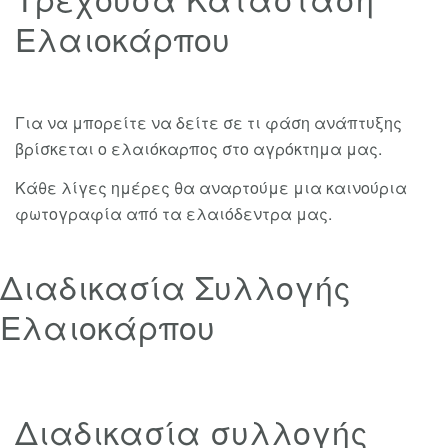
Ελαιοκάρπου
Για να μπορείτε να δείτε σε τι φάση ανάπτυξης
βρίσκεται ο ελαιόκαρπος στο αγρόκτημα μας.
Κάθε λίγες ημέρες θα αναρτούμε μια καινούρια
φωτογραφία από τα ελαιόδεντρα μας.
Διαδικασία Συλλογής
Ελαιοκάρπου
Διαδικασία συλλογής