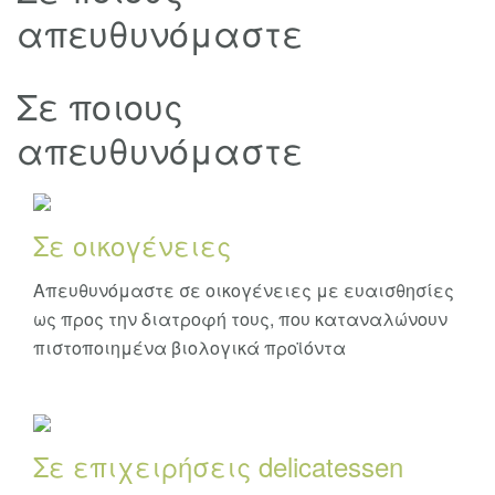
απευθυνόμαστε
Σε ποιους
απευθυνόμαστε
Σε οικογένειες
Απευθυνόμαστε σε οικογένειες με ευαισθησίες
ως προς την διατροφή τους, που καταναλώνουν
πιστοποιημένα βιολογικά προϊόντα
Σε επιχειρήσεις delicatessen